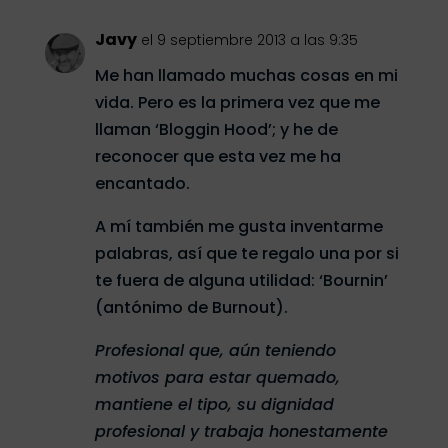
Javy
el 9 septiembre 2013 a las 9:35
Me han llamado muchas cosas en mi
vida. Pero es la primera vez que me
llaman ‘Bloggin Hood’; y he de
reconocer que esta vez me ha
encantado.
A mí también me gusta inventarme
palabras, así que te regalo una por si
te fuera de alguna utilidad: ‘Bournin’
(antónimo de Burnout).
Profesional que, aún teniendo
motivos para estar quemado,
mantiene el tipo, su dignidad
profesional y trabaja honestamente