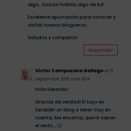
algo,..incluso hablas algo de bd.
Excelente aportación para conocer y
visitar nuevos blogueros..
Saludos y comparto!
Responder
Victor Campuzano Gallego
el 13
septiembre 2013 a las 19:14
Hola Gerardo!
Gracias de verdad! El tuyo es
también un blog a tener muy en
cuenta. Me encanta, que lo sepan
el resto… 🙂