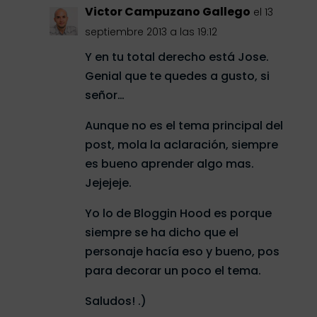
Victor Campuzano Gallego
el 13
septiembre 2013 a las 19:12
Y en tu total derecho está Jose.
Genial que te quedes a gusto, si
señor…
Aunque no es el tema principal del
post, mola la aclaración, siempre
es bueno aprender algo mas.
Jejejeje.
Yo lo de Bloggin Hood es porque
siempre se ha dicho que el
personaje hacía eso y bueno, pos
para decorar un poco el tema.
Saludos! .)