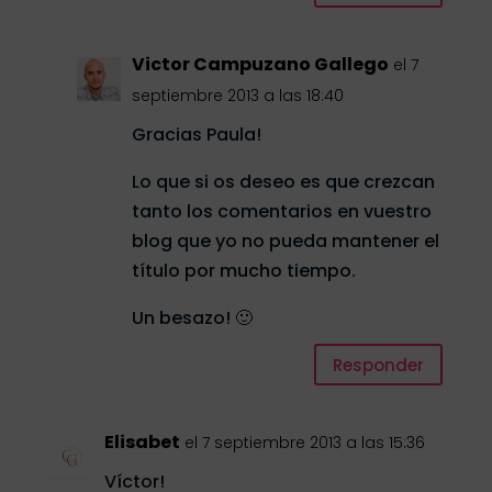
Victor Campuzano Gallego
el 7
septiembre 2013 a las 18:40
Gracias Paula!
Lo que si os deseo es que crezcan
tanto los comentarios en vuestro
blog que yo no pueda mantener el
título por mucho tiempo.
Un besazo! 🙂
Responder
Elisabet
el 7 septiembre 2013 a las 15:36
Víctor!