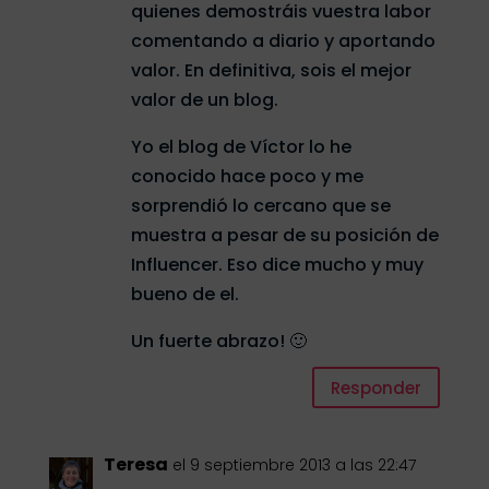
quienes demostráis vuestra labor
comentando a diario y aportando
valor. En definitiva, sois el mejor
valor de un blog.
Yo el blog de Víctor lo he
conocido hace poco y me
sorprendió lo cercano que se
muestra a pesar de su posición de
Influencer. Eso dice mucho y muy
bueno de el.
Un fuerte abrazo! 🙂
Responder
Teresa
el 9 septiembre 2013 a las 22:47