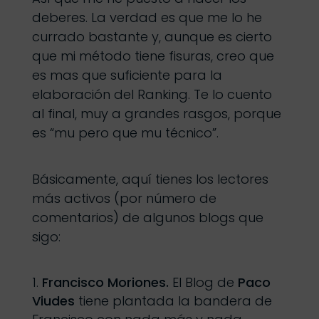
deberes. La verdad es que me lo he
currado bastante y, aunque es cierto
que mi método tiene fisuras, creo que
es mas que suficiente para la
elaboración del Ranking. Te lo cuento
al final, muy a grandes rasgos, porque
es “mu pero que mu técnico”.
Básicamente, aquí tienes los lectores
más activos (por número de
comentarios) de algunos blogs que
sigo:
Francisco Moriones.
El Blog de
Paco
Viudes
tiene plantada la bandera de