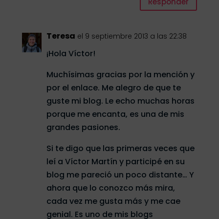
Responder
Teresa
el 9 septiembre 2013 a las 22:38
¡Hola Víctor!
Muchísimas gracias por la mención y
por el enlace. Me alegro de que te
guste mi blog. Le echo muchas horas
porque me encanta, es una de mis
grandes pasiones.
Si te digo que las primeras veces que
leí a Víctor Martín y participé en su
blog me pareció un poco distante… Y
ahora que lo conozco más mira,
cada vez me gusta más y me cae
genial. Es uno de mis blogs