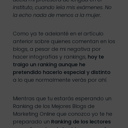
instituto, cuando leía mis exámenes. No
la echo nada de menos a la mujer.
Como ya te adelanté en el artículo
anterior sobre quienes comentan en los
blogs, a pesar de mi negativa por
hacer infografías y rankings,
hoy te
traigo un ranking aunque he
pretendido hacerlo especial y distinto
a lo que normalmente verás por ahí.
Mientras que tu estarás esperando un
Ranking de los Mejores Blogs de
Marketing Online que conozco yo te he
preparado un
Ranking de los lectores