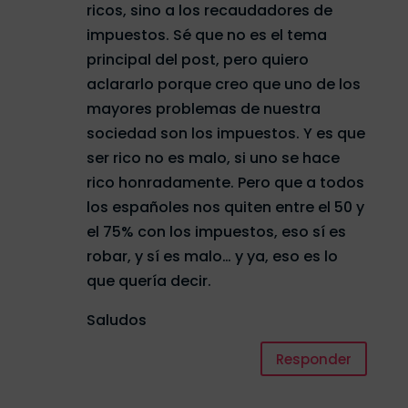
ricos, sino a los recaudadores de
impuestos. Sé que no es el tema
principal del post, pero quiero
aclararlo porque creo que uno de los
mayores problemas de nuestra
sociedad son los impuestos. Y es que
ser rico no es malo, si uno se hace
rico honradamente. Pero que a todos
los españoles nos quiten entre el 50 y
el 75% con los impuestos, eso sí es
robar, y sí es malo… y ya, eso es lo
que quería decir.
Saludos
Responder