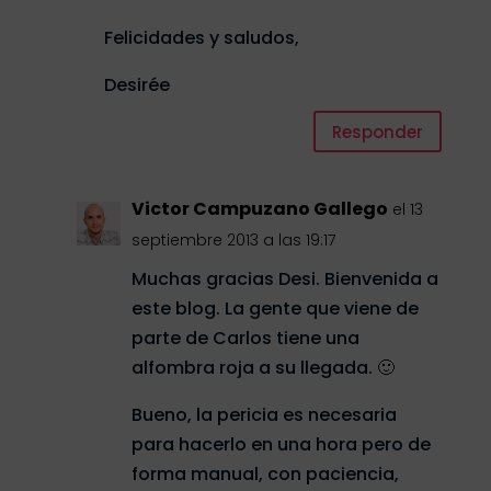
Felicidades y saludos,
Desirée
Responder
Victor Campuzano Gallego
el 13
septiembre 2013 a las 19:17
Muchas gracias Desi. Bienvenida a
este blog. La gente que viene de
parte de Carlos tiene una
alfombra roja a su llegada. 🙂
Bueno, la pericia es necesaria
para hacerlo en una hora pero de
forma manual, con paciencia,