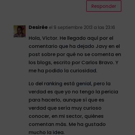
Responder
Desirée
el 9 septiembre 2013 a las 23:16
Hola, Víctor. He llegado aquí por el
comentario que ha dejado Javy en el
post sobre por qué no se comenta en
los blogs, escrito por Carlos Bravo. Y
me ha podido la curiosidad.
Lo del ranking está genial, pero la
verdad es que yo no tengo la pericia
para hacerlo, aunque sí que es
verdad que sería muy curioso
conocer, en mi sector, quiénes
comentan más. Me ha gustado
mucho la idea.