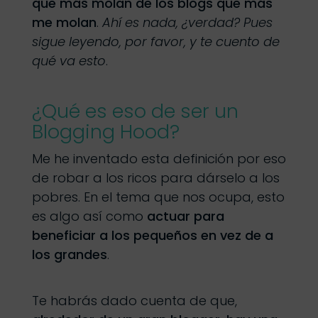
que más molan de los blogs que más
me molan
.
Ahí es nada, ¿verdad? Pues
sigue leyendo, por favor, y te cuento de
qué va esto
.
¿Qué es eso de ser un
Blogging Hood?
Me he inventado esta definición por eso
de robar a los ricos para dárselo a los
pobres. En el tema que nos ocupa, esto
es algo así como
actuar para
beneficiar a los pequeños en vez de a
los grandes
.
Te habrás dado cuenta de que,