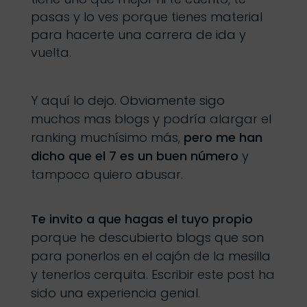
pasas y lo ves porque tienes material
para hacerte una carrera de ida y
vuelta.
Y aquí lo dejo. Obviamente sigo
muchos mas blogs y podría alargar el
ranking muchísimo más,
pero me han
dicho que el 7 es un buen número
y
tampoco quiero abusar.
Te invito a que hagas el tuyo propio
porque he descubierto blogs que son
para ponerlos en el cajón de la mesilla
y tenerlos cerquita. Escribir este post ha
sido una experiencia genial.