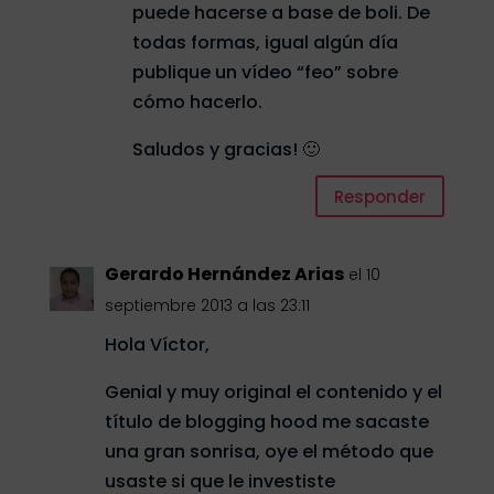
puede hacerse a base de boli. De
todas formas, igual algún día
publique un vídeo “feo” sobre
cómo hacerlo.
Saludos y gracias! 🙂
Responder
Gerardo Hernández Arias
el 10
septiembre 2013 a las 23:11
Hola Víctor,
Genial y muy original el contenido y el
título de blogging hood me sacaste
una gran sonrisa, oye el método que
usaste si que le investiste