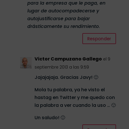
para la empresa que le paga, en
lugar de autocompadecerse y
autojustificarse para bajar
drásticamente su rendimiento
.
Responder
Victor Campuzano Gallego
el 9
septiembre 2013 a las 9:59
Jajajajaja. Gracias Javy! 🙂
Mola tu palabra, ya he visto el
hastag en Twitter y me quedo con
la palabra a ver cuando la uso … 🙂
Un saludo! 🙂