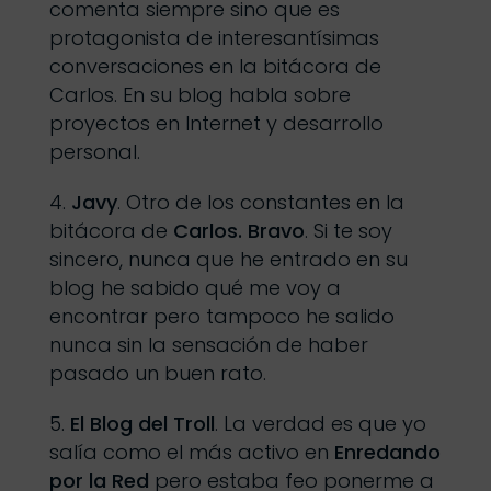
comenta siempre sino que es
protagonista de interesantísimas
conversaciones en la bitácora de
Carlos. En su blog habla sobre
proyectos en Internet y desarrollo
personal.
Javy
. Otro de los constantes en la
bitácora de
Carlos. Bravo
. Si te soy
sincero, nunca que he entrado en su
blog he sabido qué me voy a
encontrar pero tampoco he salido
nunca sin la sensación de haber
pasado un buen rato.
El Blog del Troll
. La verdad es que yo
salía como el más activo en
Enredando
por la Red
pero estaba feo ponerme a