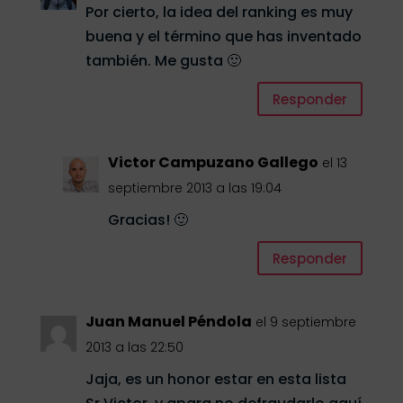
Por cierto, la idea del ranking es muy
buena y el término que has inventado
también. Me gusta 🙂
Responder
Victor Campuzano Gallego
el 13
septiembre 2013 a las 19:04
Gracias! 🙂
Responder
Juan Manuel Péndola
el 9 septiembre
2013 a las 22:50
Jaja, es un honor estar en esta lista