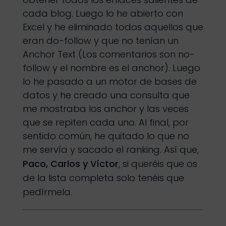
cada blog. Luego lo he abierto con
Excel y he eliminado todos aquellos que
eran do-follow y que no tenían un
Anchor Text (Los comentarios son no-
follow y el nombre es el anchor). Luego
lo he pasado a un motor de bases de
datos y he creado una consulta que
me mostraba los anchor y las veces
que se repiten cada uno. Al final, por
sentido común, he quitado lo que no
me servía y sacado el ranking.
Así que,
Paco, Carlos y Víctor
, si queréis que os
de la lista completa solo tenéis que
pedírmela.