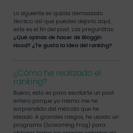
Lo siguiente es quizás demasiado
técnico así que puedes dejarlo aquí,
este es el fin del post. Las preguntitas:
¿Qué opinas de hacer de Bloggin
Hood? ¿Te gusta la idea del ranking?
¿Cómo he realizado el
ranking?
Bueno, esto es para escribirte un post
entero porque yo mismo me he
sorprendido del método que he
ideado. A grandes rasgos, he usado un
programa (Screaming Frog) para
obtener todos los enlaces salientes de