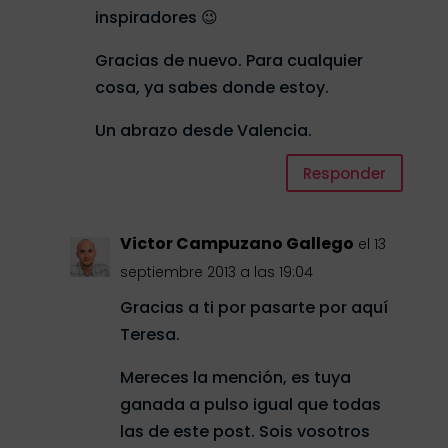
inspiradores 😉
Gracias de nuevo. Para cualquier
cosa, ya sabes donde estoy.
Un abrazo desde Valencia.
Responder
Victor Campuzano Gallego
el 13
septiembre 2013 a las 19:04
Gracias a ti por pasarte por aquí
Teresa.
Mereces la mención, es tuya
ganada a pulso igual que todas
las de este post. Sois vosotros