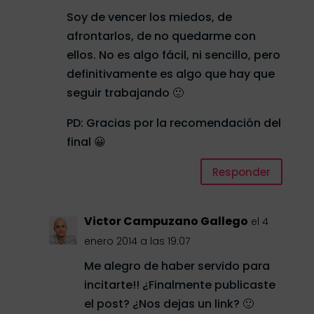
Soy de vencer los miedos, de
afrontarlos, de no quedarme con
ellos. No es algo fácil, ni sencillo, pero
definitivamente es algo que hay que
seguir trabajando 🙂
PD: Gracias por la recomendación del
final 😀
Responder
Victor Campuzano Gallego
el 4
enero 2014 a las 19:07
Me alegro de haber servido para
incitarte!! ¿Finalmente publicaste
el post? ¿Nos dejas un link? 🙂