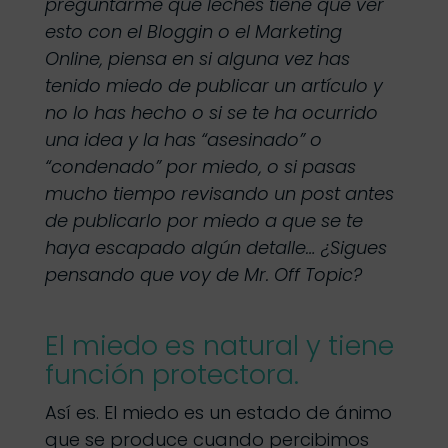
preguntarme qué leches tiene que ver
esto con el Bloggin o el Marketing
Online, piensa en si alguna vez has
tenido miedo de publicar un artículo y
no lo has hecho o si se te ha ocurrido
una idea y la has “asesinado” o
“condenado” por miedo, o si pasas
mucho tiempo revisando un post antes
de publicarlo por miedo a que se te
haya escapado algún detalle… ¿Sigues
pensando que voy de Mr. Off Topic?
El miedo es natural y tiene
función protectora.
Así es. El miedo es un estado de ánimo
que se produce cuando percibimos