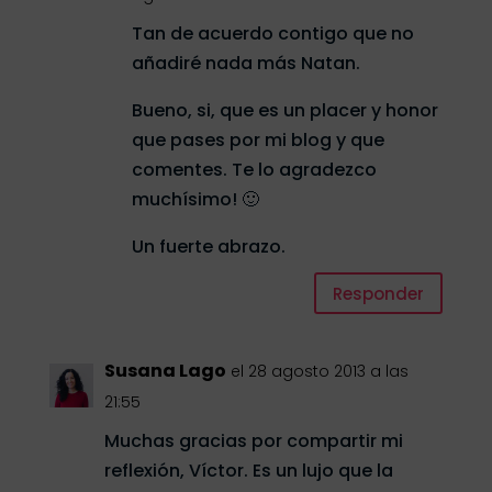
Tan de acuerdo contigo que no
añadiré nada más Natan.
Bueno, si, que es un placer y honor
que pases por mi blog y que
comentes. Te lo agradezco
muchísimo! 🙂
Un fuerte abrazo.
Responder
Susana Lago
el 28 agosto 2013 a las
21:55
Muchas gracias por compartir mi
reflexión, Víctor. Es un lujo que la