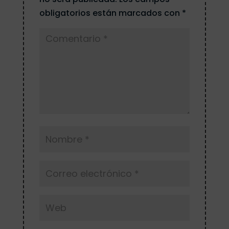
obligatorios están marcados con
*