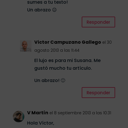
sumes a tu texto!
Un abrazo 😉
Responder
Victor Campuzano Gallego
el 30
agosto 2013 a las 11:44
El lujo es para mi Susana. Me
gustó mucho tu artículo.
Un abrazo! 🙂
Responder
V Martín
el 8 septiembre 2013 a las 10:31
Hola Víctor,