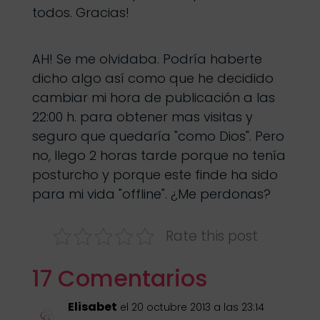
todos. Gracias!
AH! Se me olvidaba. Podría haberte
dicho algo así como que he decidido
cambiar mi hora de publicación a las
22:00 h. para obtener mas visitas y
seguro que quedaría "como Dios". Pero
no, llego 2 horas tarde porque no tenía
posturcho y porque este finde ha sido
para mi vida "offline". ¿Me perdonas?
Rate this post
17 Comentarios
Elisabet
el 20 octubre 2013 a las 23:14