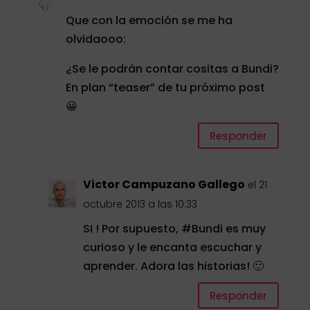
Que con la emoción se me ha
olvidaooo:
¿Se le podrán contar cositas a Bundi?
En plan “teaser” de tu próximo post
😀
Responder
Victor Campuzano Gallego
el 21
octubre 2013 a las 10:33
SI ! Por supuesto, #Bundi es muy
curioso y le encanta escuchar y
aprender. Adora las historias! 🙂
Responder