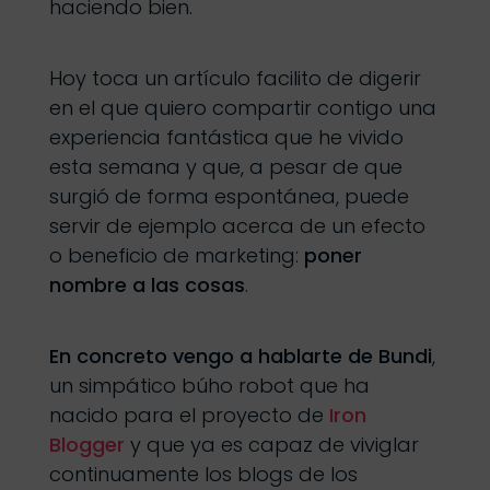
haciendo bien.
Hoy toca un artículo facilito de digerir
en el que quiero compartir contigo una
experiencia fantástica que he vivido
esta semana y que, a pesar de que
surgió de forma espontánea, puede
servir de ejemplo acerca de un efecto
o beneficio de marketing:
poner
nombre a las cosas
.
En concreto vengo a hablarte de Bundi
,
un simpático búho robot que ha
nacido para el proyecto de
Iron
Blogger
y que ya es capaz de viviglar
continuamente los blogs de los