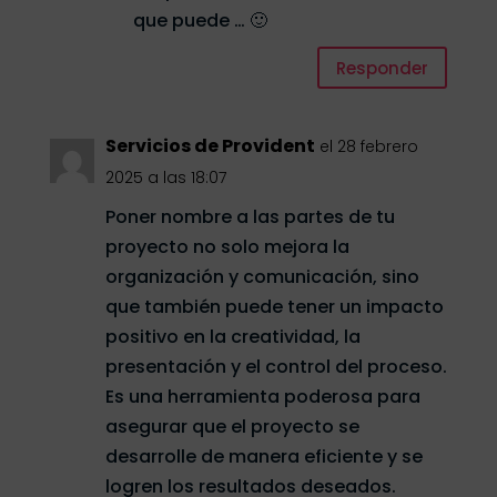
que puede … 🙂
Responder
Servicios de Provident
el 28 febrero
2025 a las 18:07
Poner nombre a las partes de tu
proyecto no solo mejora la
organización y comunicación, sino
que también puede tener un impacto
positivo en la creatividad, la
presentación y el control del proceso.
Es una herramienta poderosa para
asegurar que el proyecto se
desarrolle de manera eficiente y se
logren los resultados deseados.