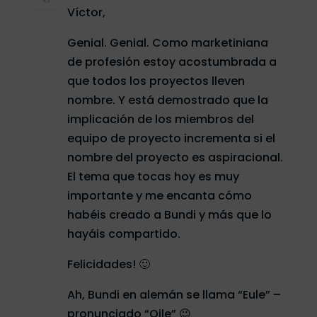
Víctor,
Genial. Genial. Como marketiniana
de profesión estoy acostumbrada a
que todos los proyectos lleven
nombre. Y está demostrado que la
implicación de los miembros del
equipo de proyecto incrementa si el
nombre del proyecto es aspiracional.
El tema que tocas hoy es muy
importante y me encanta cómo
habéis creado a Bundi y más que lo
hayáis compartido.
Felicidades! 🙂
Ah, Bundi en alemán se llama “Eule” –
pronunciado “Oile” 😉