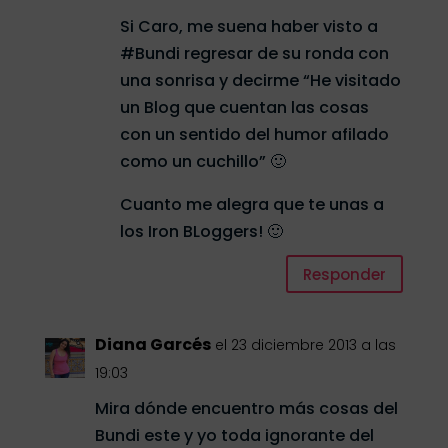
Si Caro, me suena haber visto a
#Bundi regresar de su ronda con
una sonrisa y decirme “He visitado
un Blog que cuentan las cosas
con un sentido del humor afilado
como un cuchillo” 🙂
Cuanto me alegra que te unas a
los Iron BLoggers! 🙂
Responder
Diana Garcés
el 23 diciembre 2013 a las
19:03
Mira dónde encuentro más cosas del
Bundi este y yo toda ignorante del