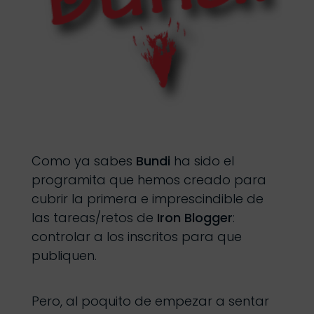
Como ya sabes
Bundi
ha sido el
programita que hemos creado para
cubrir la primera e imprescindible de
las tareas/retos de
Iron Blogger
:
controlar a los inscritos para que
publiquen.
Pero, al poquito de empezar a sentar