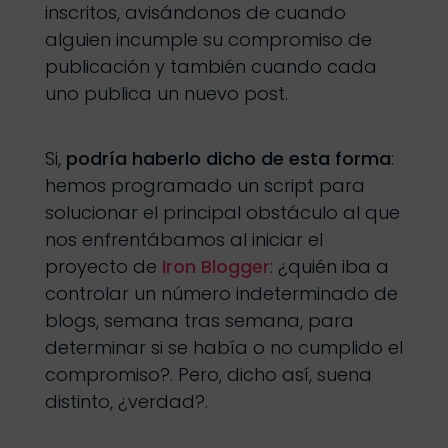
inscritos, avisándonos de cuando
alguien incumple su compromiso de
publicación y también cuando cada
uno publica un nuevo post.
Si,
podría haberlo dicho de esta forma
:
hemos programado un script para
solucionar el principal obstáculo al que
nos enfrentábamos al iniciar el
proyecto de
Iron Blogger
: ¿quién iba a
controlar un número indeterminado de
blogs, semana tras semana, para
determinar si se había o no cumplido el
compromiso?. Pero, dicho así, suena
distinto, ¿verdad?.