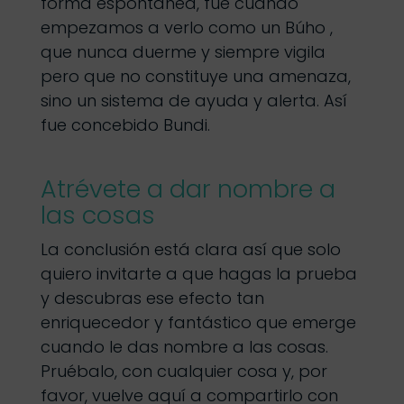
forma espontánea, fue cuando
empezamos a verlo como un Búho ,
que nunca duerme y siempre vigila
pero que no constituye una amenaza,
sino un sistema de ayuda y alerta. Así
fue concebido Bundi.
Atrévete a dar nombre a
las cosas
La conclusión está clara así que solo
quiero invitarte a que hagas la prueba
y descubras ese efecto tan
enriquecedor y fantástico que emerge
cuando le das nombre a las cosas.
Pruébalo, con cualquier cosa y, por
favor, vuelve aquí a compartirlo con