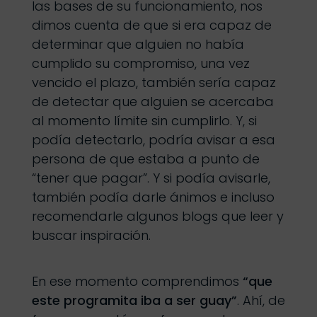
las bases de su funcionamiento, nos
dimos cuenta de que si era capaz de
determinar que alguien no había
cumplido su compromiso, una vez
vencido el plazo, también sería capaz
de detectar que alguien se acercaba
al momento límite sin cumplirlo. Y, si
podía detectarlo, podría avisar a esa
persona de que estaba a punto de
“tener que pagar”. Y si podía avisarle,
también podía darle ánimos e incluso
recomendarle algunos blogs que leer y
buscar inspiración.
En ese momento comprendimos
“que
este programita iba a ser guay”
. Ahí, de