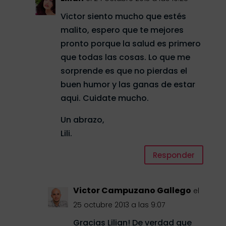
Victor siento mucho que estés
malito, espero que te mejores
pronto porque la salud es primero
que todas las cosas. Lo que me
sorprende es que no pierdas el
buen humor y las ganas de estar
aqui. Cuidate mucho.
Un abrazo,
Lili.
Responder
Victor Campuzano Gallego
el
25 octubre 2013 a las 9:07
Gracias Lilian! De verdad que