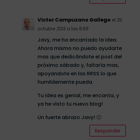
Victor Campuzano Gallego
el 25
octubre 2013 a las 8:59
Javy, me ha encantado la idea.
Ahora mismo no puedo ayudarte
mas que dedicándote el post del
próximo sábado y, faltaría mas,
apoyandote en las RRSS lo que
humildemente pueda.
Tu idea es genial, me encanta, y
ya he visto tu nuevo blog!
Un fuerte abrazo Javy! 🙂
Responder