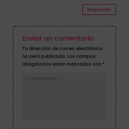
Responder
Enviar un comentario
Tu dirección de correo electrónico
no será publicada.
Los campos
obligatorios están marcados con
*