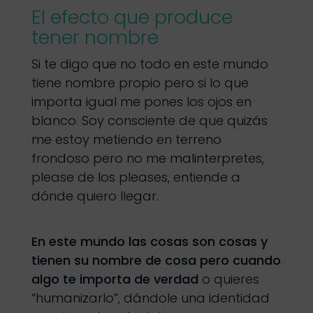
El efecto que produce
tener nombre
Si te digo que no todo en este mundo
tiene nombre propio pero si lo que
importa igual me pones los ojos en
blanco. Soy consciente de que quizás
me estoy metiendo en terreno
frondoso pero no me malinterpretes,
please de los pleases, entiende a
dónde quiero llegar.
En este mundo las cosas son cosas y
tienen su nombre de cosa pero cuando
algo te importa de verdad
o quieres
“humanizarlo”, dándole una identidad