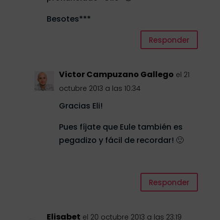
Besotes***
Responder
Victor Campuzano Gallego
el 21
octubre 2013 a las 10:34
Gracias Eli!
Pues fíjate que Eule también es
pegadizo y fácil de recordar! 🙂
Responder
Elisabet
el 20 octubre 2013 a las 23:19