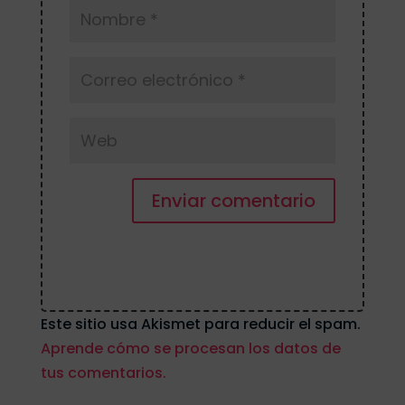
Enviar comentario
Este sitio usa Akismet para reducir el spam.
Aprende cómo se procesan los datos de
tus comentarios.