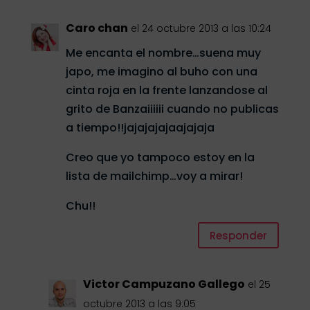
Caro chan
el 24 octubre 2013 a las 10:24
Me encanta el nombre…suena muy
japo, me imagino al buho con una
cinta roja en la frente lanzandose al
grito de Banzaiiiiii cuando no publicas
a tiempo!!jajajajajaajajaja
Creo que yo tampoco estoy en la
lista de mailchimp…voy a mirar!
Chu!!
Responder
Victor Campuzano Gallego
el 25
octubre 2013 a las 9:05