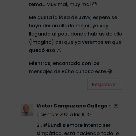
tema… Muy mal, muy mal 🙁
Me gusta la idea de Javy, espero se
haya desarrollado mejor, ya voy
llegando al post donde hablas de ello
(imagino) así que ya veremos en que
quedó eso 🙂
Mientras, encantada con los
mensajes de Búho curioso este 😀
Responder
Victor Campuzano Gallego
el 29
diciembre 2013 a las 10:37
Si, #Bundi siempre intenta ser
simpático, está haciendo todo lo