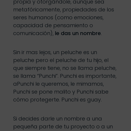
propia y otorgándole, aunque sea
metafóricamente, propiedades de los
seres humanos (como emociones,
capacidad de pensamiento o
comunicación),
le das un nombre
.
Sin ir mas lejos, un peluche es un
peluche pero el peluche de tu hijo, el
que siempre tiene, no se llama peluche,
se llama “Punchi”. Punchi es importante,
aPunchi le queremos, le mimamos,
Punchi se pone malito y Punchi sabe
cómo protegerte. Punchi es guay.
Si decides darle un nombre a una
pequeña parte de tu proyecto o a un