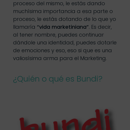
proceso del mismo, le estás dando
muchísima importancia a esa parte o
proceso, le estás dotando de lo que yo
llamaría
“vida marketiniana”
. Es decir,
al tener nombre, puedes continuar
dándole una identidad, puedes dotarle
de emociones y eso, eso si que es una
valiosísima arma para el Marketing.
¿Quién o qué es Bundi?