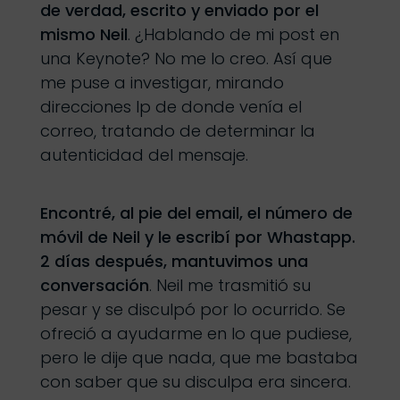
de verdad, escrito y enviado por el
mismo Neil
. ¿Hablando de mi post en
una Keynote? No me lo creo. Así que
me puse a investigar, mirando
direcciones Ip de donde venía el
correo, tratando de determinar la
autenticidad del mensaje.
Encontré, al pie del email, el número de
móvil de Neil y le escribí por Whastapp.
2 días después, mantuvimos una
conversación
. Neil me trasmitió su
pesar y se disculpó por lo ocurrido. Se
ofreció a ayudarme en lo que pudiese,
pero le dije que nada, que me bastaba
con saber que su disculpa era sincera.