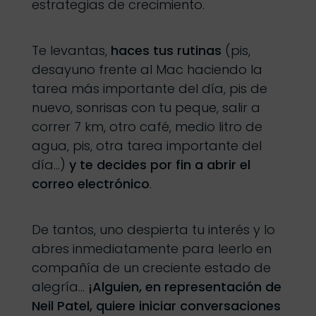
estrategias de crecimiento.
Te levantas,
haces tus rutinas
(pis,
desayuno frente al Mac haciendo la
tarea más importante del día, pis de
nuevo, sonrisas con tu peque, salir a
correr 7 km, otro café, medio litro de
agua, pis, otra tarea importante del
día…)
y te decides por fin a abrir el
correo electrónico
.
De tantos, uno despierta tu interés y lo
abres inmediatamente para leerlo en
compañía de un creciente estado de
alegría…
¡Alguien, en representación de
Neil Patel, quiere iniciar conversaciones