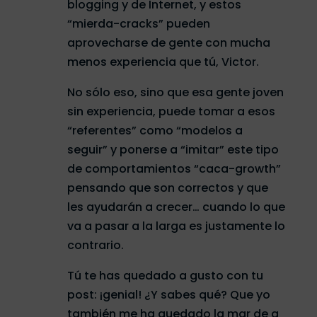
blogging y de Internet, y estos
“mierda-cracks” pueden
aprovecharse de gente con mucha
menos experiencia que tú, Victor.
No sólo eso, sino que esa gente joven
sin experiencia, puede tomar a esos
“referentes” como “modelos a
seguir” y ponerse a “imitar” este tipo
de comportamientos “caca-growth”
pensando que son correctos y que
les ayudarán a crecer… cuando lo que
va a pasar a la larga es justamente lo
contrario.
Tú te has quedado a gusto con tu
post: ¡genial! ¿Y sabes qué? Que yo
también me ha quedado la mar de a