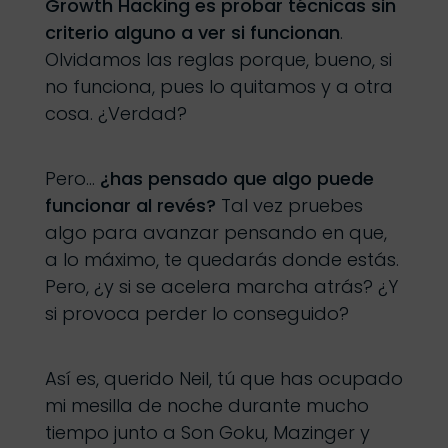
Growth Hacking es probar técnicas sin
criterio alguno a ver si funcionan
.
Olvidamos las reglas porque, bueno, si
no funciona, pues lo quitamos y a otra
cosa. ¿Verdad?
Pero…
¿has pensado que algo puede
funcionar al revés?
Tal vez pruebes
algo para avanzar pensando en que,
a lo máximo, te quedarás donde estás.
Pero, ¿y si se acelera marcha atrás? ¿Y
si provoca perder lo conseguido?
Así es, querido Neil, tú que has ocupado
mi mesilla de noche durante mucho
tiempo junto a Son Goku, Mazinger y