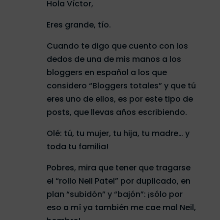
Hola Víctor,
Eres grande, tío.
Cuando te digo que cuento con los
dedos de una de mis manos a los
bloggers en español a los que
considero “Bloggers totales” y que tú
eres uno de ellos, es por este tipo de
posts, que llevas años escribiendo.
Olé: tú, tu mujer, tu hija, tu madre… y
toda tu familia!
Pobres, mira que tener que tragarse
el “rollo Neil Patel” por duplicado, en
plan “subidón” y “bajón”: ¡sólo por
eso a mí ya también me cae mal Neil,