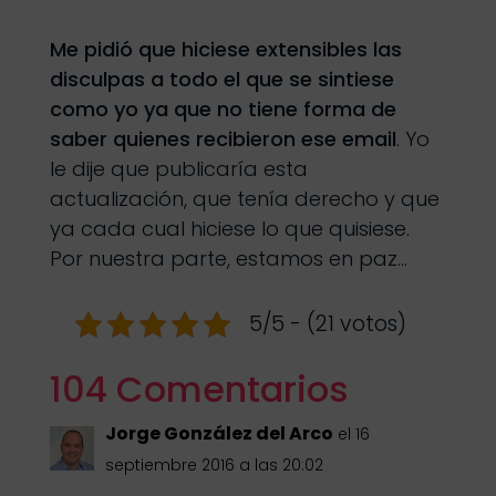
Me pidió que hiciese extensibles las
disculpas a todo el que se sintiese
como yo ya que no tiene forma de
saber quienes recibieron ese email
. Yo
le dije que publicaría esta
actualización, que tenía derecho y que
ya cada cual hiciese lo que quisiese.
Por nuestra parte, estamos en paz…
5/5 - (21 votos)
104 Comentarios
Jorge González del Arco
el 16
septiembre 2016 a las 20:02