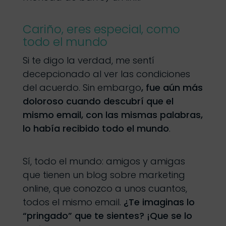
Cariño, eres especial, como
todo el mundo
Si te digo la verdad, me sentí
decepcionado al ver las condiciones
del acuerdo. Sin embargo
, fue aún más
doloroso cuando descubrí que el
mismo email, con las mismas palabras,
lo había recibido todo el mundo
.
Sí, todo el mundo: amigos y amigas
que tienen un blog sobre marketing
online, que conozco a unos cuantos,
todos el mismo email.
¿Te imaginas lo
“pringado” que te sientes? ¡Que se lo