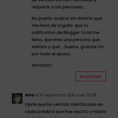
respetar a las personas…
No puedo acabar sin decirte que
me llena de orgullo, que tu
calificativo de Blogger total me
llena, que eres una persona que
admiro y que … bueno, gracias tío
por todo el apoyo.
Abrazos!!
Responder
Ana
el 16 septiembre 2016 a las 20:08
Fijate que he sentido identificada en
cada palabra que has escrito y hasta