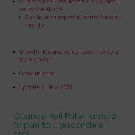
Cuando Neil Patel llama a tu puerta …
¡esconde el oro!
Cariño, eres especial, como todo el
mundo
Growth Hacking no es “crecimiento a
toda costa”
Conclusiones
Update 3-Nov-2016
Cuando Neil Patel llama a
tu puerta … ¡esconde el
oro!