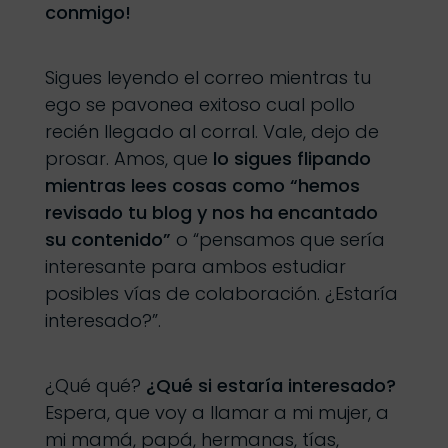
conmigo!
Sigues leyendo el correo mientras tu
ego se pavonea exitoso cual pollo
recién llegado al corral. Vale, dejo de
prosar. Amos, que
lo sigues flipando
mientras lees cosas como “hemos
revisado tu blog y nos ha encantado
su contenido”
o “pensamos que sería
interesante para ambos estudiar
posibles vías de colaboración. ¿Estaría
interesado?”.
¿Qué qué?
¿Qué si estaría interesado?
Espera, que voy a llamar a mi mujer, a
mi mamá, papá, hermanas, tías,