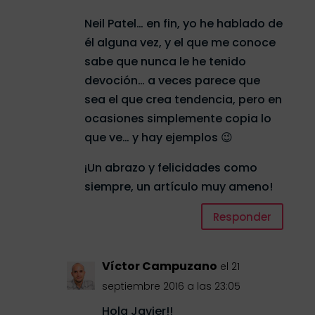
Neil Patel… en fin, yo he hablado de
él alguna vez, y el que me conoce
sabe que nunca le he tenido
devoción… a veces parece que
sea el que crea tendencia, pero en
ocasiones simplemente copia lo
que ve… y hay ejemplos 😉
¡Un abrazo y felicidades como
siempre, un artículo muy ameno!
Responder
Víctor Campuzano
el 21
septiembre 2016 a las 23:05
Hola Javier!!