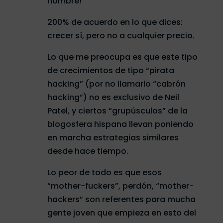
hombre!
200% de acuerdo en lo que dices:
crecer sí, pero no a cualquier precio.
Lo que me preocupa es que este tipo
de crecimientos de tipo “pirata
hacking” (por no llamarlo “cabrón
hacking”) no es exclusivo de Neil
Patel, y ciertos “grupúsculos” de la
blogosfera hispana llevan poniendo
en marcha estrategias similares
desde hace tiempo.
Lo peor de todo es que esos
“mother-fuckers”, perdón, “mother-
hackers” son referentes para mucha
gente joven que empieza en esto del