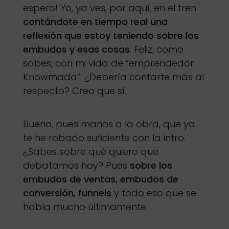
espero! Yo, ya ves, por aquí, en el tren
contándote en tiempo real una
reflexión que estoy teniendo sobre los
embudos y esas cosas
. Feliz, como
sabes, con mi vida de “emprendedor
Knowmada”. ¿Debería contarte más al
respecto? Creo que sí.
Bueno, pues manos a la obra, que ya
te he robado suficiente con la intro.
¿Sabes sobre qué quiero que
debatamos hoy? Pues
sobre los
embudos de ventas, embudos de
conversión, funnels
y todo eso que se
habla mucho últimamente.