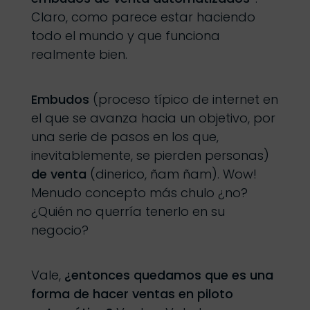
Claro, como parece estar haciendo
todo el mundo y que funciona
realmente bien.
Embudos
(proceso típico de internet en
el que se avanza hacia un objetivo, por
una serie de pasos en los que,
inevitablemente, se pierden personas)
de venta
(dinerico, ñam ñam). Wow!
Menudo concepto más chulo ¿no?
¿Quién no querría tenerlo en su
negocio?
Vale,
¿entonces quedamos que es una
forma de hacer ventas en piloto