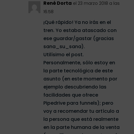
René Dorta
el 23 marzo 2018 a las
16:58
¡Qué rápido! Ya no irás en el
tren. Yo estaba atascado con
ese guardar/gastar (gracias
sana_su_sana).
Utilísimo el post.
Personalmente, sólo estoy en
la parte tecnológica de este
asunto (en este momento por
ejemplo descubriendo las
facilidades que ofrece
Pipedrive para funnels); pero
voy a recomendar tu artículo a
la persona que está realmente
en la parte humana de la venta