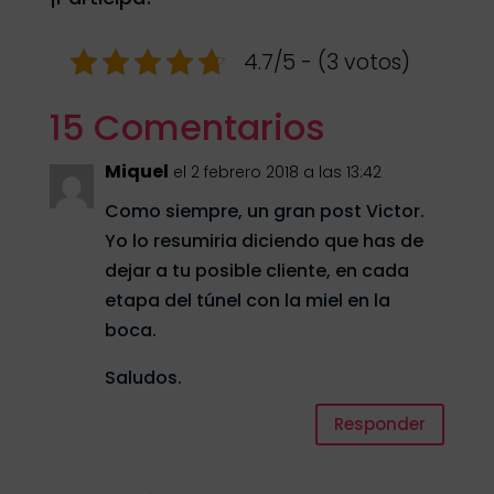
4.7/5 - (3 votos)
15 Comentarios
Miquel
el 2 febrero 2018 a las 13:42
Como siempre, un gran post Victor.
Yo lo resumiria diciendo que has de
dejar a tu posible cliente, en cada
etapa del túnel con la miel en la
boca.
Saludos.
Responder