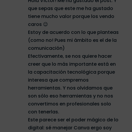
Hola Víctor! Me ha gustado el post. Y
que sepas que este me ha gustado
tiene mucho valor porque los vendo
caros 😉
Estoy de acuerdo con lo que planteas
(como no! Pues mi ámbito es el de la
comunicación)
Efectivamente, se nos quiere hacer
creer que lo más importante está en
la capacitación tecnológica porque
interesa que compremos
herramientas. Y nos olvidamos que
son sólo eso herramientas y no nos
convertimos en profesionales solo
con tenerlas.
Este parece ser el poder mágico de lo
digital: sé manejar Canva ergo soy