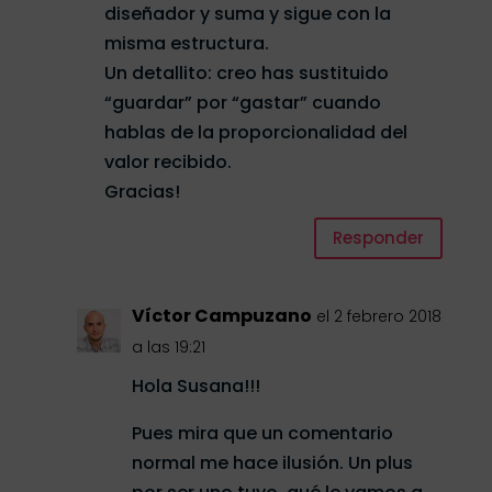
diseñador y suma y sigue con la
misma estructura.
Un detallito: creo has sustituido
“guardar” por “gastar” cuando
hablas de la proporcionalidad del
valor recibido.
Gracias!
Responder
Víctor Campuzano
el 2 febrero 2018
a las 19:21
Hola Susana!!!
Pues mira que un comentario
normal me hace ilusión. Un plus