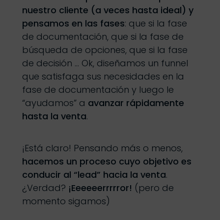
nuestro cliente (a veces hasta ideal) y
pensamos en las fases
: que si la fase
de documentación, que si la fase de
búsqueda de opciones, que si la fase
de decisión … Ok, diseñamos un funnel
que satisfaga sus necesidades en la
fase de documentación y luego le
“ayudamos” a
avanzar rápidamente
hasta la venta
.
¡Está claro! Pensando más o menos,
hacemos un proceso cuyo objetivo es
conducir al “lead” hacia la venta
.
¿Verdad?
¡Eeeeeerrrrror!
(pero de
momento sigamos)