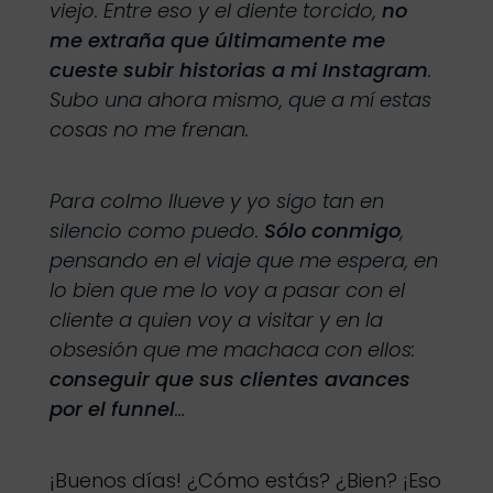
viejo. Entre eso y el diente torcido,
no
me extraña que últimamente me
cueste subir historias a mi Instagram
.
Subo una ahora mismo, que a mí estas
cosas no me frenan.
Para colmo llueve y yo sigo tan en
silencio como puedo.
Sólo conmigo
,
pensando en el viaje que me espera, en
lo bien que me lo voy a pasar con el
cliente a quien voy a visitar y en la
obsesión que me machaca con ellos:
conseguir que sus clientes avances
por el funnel
…
¡Buenos días! ¿Cómo estás? ¿Bien? ¡Eso