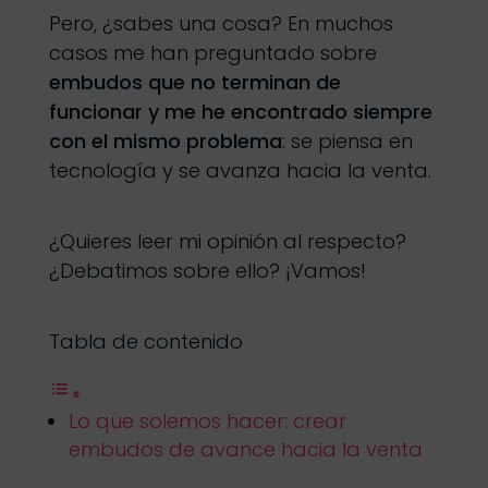
Pero, ¿sabes una cosa? En muchos
casos me han preguntado sobre
embudos que no terminan de
funcionar y me he encontrado siempre
con el mismo problema
: se piensa en
tecnología y se avanza hacia la venta.
¿Quieres leer mi opinión al respecto?
¿Debatimos sobre ello? ¡Vamos!
Tabla de contenido
Lo que solemos hacer: crear
embudos de avance hacia la venta