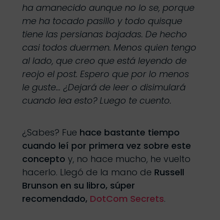
ha amanecido aunque no lo se, porque
me ha tocado pasillo y todo quisque
tiene las persianas bajadas. De hecho
casi todos duermen. Menos quien tengo
al lado, que creo que está leyendo de
reojo el post. Espero que por lo menos
le guste… ¿Dejará de leer o disimulará
cuando lea esto? Luego te cuento.
¿Sabes? Fue
hace bastante tiempo
cuando leí por primera vez sobre este
concepto
y, no hace mucho, he vuelto
hacerlo. Llegó de la mano de
Russell
Brunson en su libro, súper
recomendado,
DotCom Secrets
.