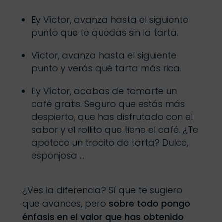
Ey Víctor, avanza hasta el siguiente
punto que te quedas sin la tarta.
Víctor, avanza hasta el siguiente
punto y verás qué tarta más rica.
Ey Víctor, acabas de tomarte un
café gratis. Seguro que estás más
despierto, que has disfrutado con el
sabor y el rollito que tiene el café. ¿Te
apetece un trocito de tarta? Dulce,
esponjosa …
¿Ves la diferencia? Sí que te sugiero
que avances, pero
sobre todo pongo
énfasis en el valor que has obtenido