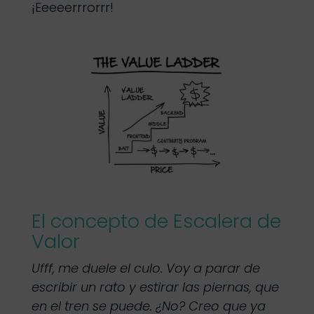
¡Eeeeerrrorrr!
El concepto de Escalera de
Valor
Ufff, me duele el culo. Voy a parar de
escribir un rato y estirar las piernas, que
en el tren se puede. ¿No? Creo que ya