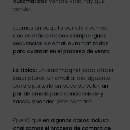
automático?
Ventas. Vale, hay que
vender.
Leemos un poquito por ahí y vemos
que
es más o menos siempre igual:
secuencias de email automatizados
para avanzar en el proceso de venta
.
Lo típico:
un lead magnet para atraer
suscriptores, un email al día siguiente
para aportarle un poco de valor,
un
par de emails para concienciarle y
zasca, a vender
. ¡Pan comido!
Que sí, que
en algunos casos incluso
analizamos el proceso de compra de