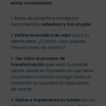
estas conclusiones
:
Antes de ponerte a configurar
herramientas,
reflexiona y haz un plan
.
Define la escalera de valor
para tu
cliente ideal. ¿Cuánto valor puedes
ofrecer antes de ofertar?
Ten claro el proceso de
transformación
que vivirá tu posible
cliente desde el momento en que tiene
un primero contacto contigo hasta el
momento en que está en disposición
de invertir.
Define e implementa tu funnel
con un