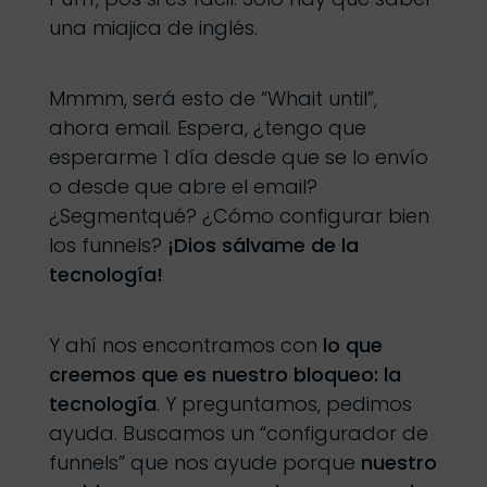
una miajica de inglés.
Mmmm, será esto de “Whait until”,
ahora email. Espera, ¿tengo que
esperarme 1 día desde que se lo envío
o desde que abre el email?
¿Segmentqué? ¿Cómo configurar bien
los funnels?
¡Dios sálvame de la
tecnología!
Y ahí nos encontramos con
lo que
creemos que es nuestro bloqueo: la
tecnología
. Y preguntamos, pedimos
ayuda. Buscamos un “configurador de
funnels” que nos ayude porque
nuestro