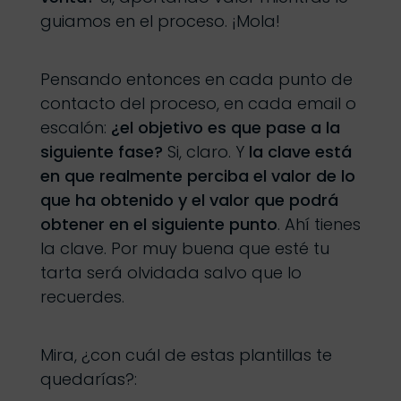
guiamos en el proceso. ¡Mola!
Pensando entonces en cada punto de
contacto del proceso, en cada email o
escalón:
¿el objetivo es que pase a la
siguiente fase?
Si, claro. Y
la clave está
en que realmente perciba el valor de lo
que ha obtenido y el valor que podrá
obtener en el siguiente punto
. Ahí tienes
la clave. Por muy buena que esté tu
tarta será olvidada salvo que lo
recuerdes.
Mira, ¿con cuál de estas plantillas te
quedarías?: