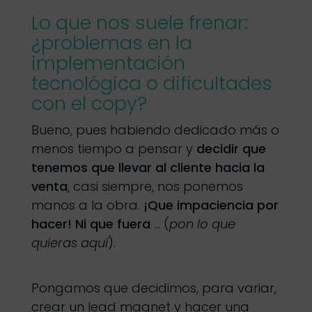
Lo que nos suele frenar:
¿problemas en la
implementación
tecnológica o dificultades
con el copy?
Bueno, pues habiendo dedicado más o
menos tiempo a pensar y
decidir que
tenemos que llevar al cliente hacia la
venta
, casi siempre, nos ponemos
manos a la obra.
¡Que impaciencia por
hacer! Ni que fuera
… (
pon lo que
quieras aquí
).
Pongamos que decidimos, para variar,
crear un lead magnet y hacer una