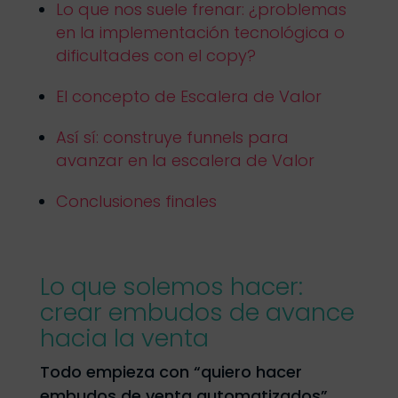
Lo que nos suele frenar: ¿problemas
en la implementación tecnológica o
dificultades con el copy?
El concepto de Escalera de Valor
Así sí: construye funnels para
avanzar en la escalera de Valor
Conclusiones finales
Lo que solemos hacer:
crear embudos de avance
hacia la venta
Todo empieza con “quiero hacer
embudos de venta automatizados”
.