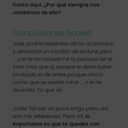
hasta aquí. ¿Por qué siempre nos
olvidamos de ello?
Conclusiones finales
Vale, podría habértelo dicho al principio
y ahorrarte un montón de lectura, pero
… ¿no te ha molado? A la persona de al
lado creo que sí, aunque le debe haber
jorobado lo de antes porque ahora
como que se resiste mirar … o le he
aburrido. Yo que sé.
¡Vale! Tal vez un poco largo pero, así
son mis reflexiones. Para mí,
lo
importante es que te quedes con