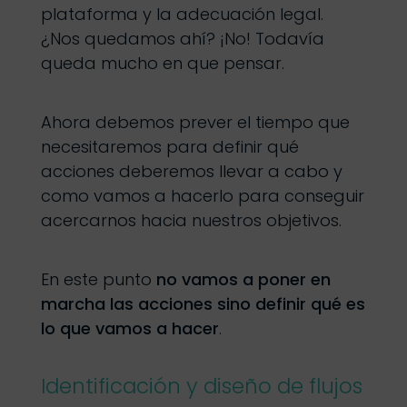
plataforma y la adecuación legal.
¿Nos quedamos ahí? ¡No! Todavía
queda mucho en que pensar.
Ahora debemos prever el tiempo que
necesitaremos para definir qué
acciones deberemos llevar a cabo y
como vamos a hacerlo para conseguir
acercarnos hacia nuestros objetivos.
En este punto
no vamos a poner en
marcha las acciones sino definir qué es
lo que vamos a hacer
.
Identificación y diseño de flujos