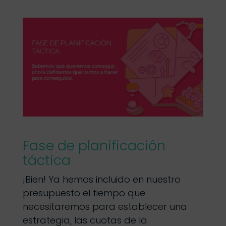
Fase de planificación
táctica
¡Bien! Ya hemos incluido en nuestro
presupuesto el tiempo que
necesitaremos para establecer una
estrategia, las cuotas de la