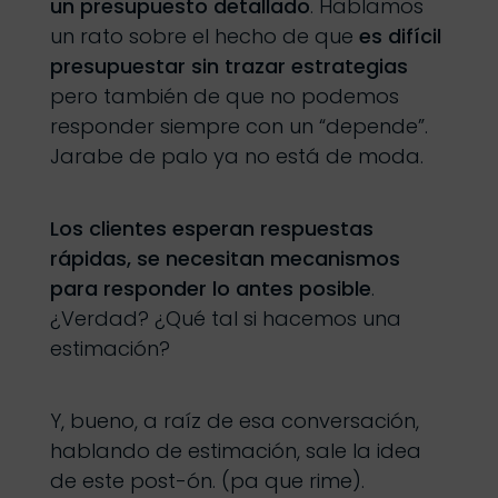
un presupuesto detallado
. Hablamos
un rato sobre el hecho de que
es difícil
presupuestar sin trazar estrategias
pero también de que no podemos
responder siempre con un “depende”.
Jarabe de palo ya no está de moda.
Los clientes esperan respuestas
rápidas, se necesitan mecanismos
para responder lo antes posible
.
¿Verdad? ¿Qué tal si hacemos una
estimación?
Y, bueno, a raíz de esa conversación,
hablando de estimación, sale la idea
de este post-ón. (pa que rime).