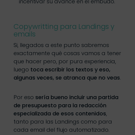
incentivar su avance en el embudo.
Copywritting para Landings y
emails
Si, llegados a este punto sabremos
exactamente qué cosas vamos a tener
que hacer pero, por pura experiencia,
luego
toca escribir los textos y eso,
algunas veces, se atranca que no veas
.
Por eso
sería bueno incluir una partida
de presupuesto para la redacción
especializada de esos contenidos
,
tanto para las Landings como para
cada email del flujo automatizado.