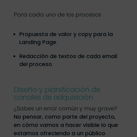
Para cada uno de los procesos
Propuesta de valor y copy para la
Landing Page
.
Redacción de textos de cada email
del proceso
.
Diseño y planificación de
canales de adquisición
¿Sabes un error común y muy grave?
No pensar, como parte del proyecto,
en cómo vamos a hacer visible lo que
estamos ofreciendo a un público