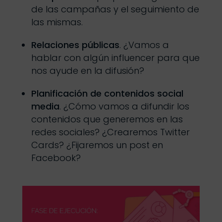
de las campañas y el seguimiento de
las mismas.
Relaciones públicas
. ¿Vamos a
hablar con algún influencer para que
nos ayude en la difusión?
Planificación de contenidos social
media
. ¿Cómo vamos a difundir los
contenidos que generemos en las
redes sociales? ¿Crearemos Twitter
Cards? ¿Fijaremos un post en
Facebook?