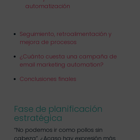
automatización
Seguimiento, retroalimentación y
mejora de procesos
¿Cuánto cuesta una campaña de
email marketing automation?
Conclusiones finales
Fase de planificación
estratégica
“No podemos ir como pollos sin
cabeza”. ¿Acaso hay expresión más