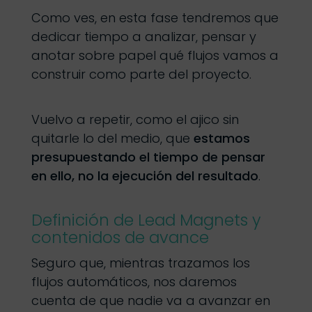
Como ves, en esta fase tendremos que
dedicar tiempo a analizar, pensar y
anotar sobre papel qué flujos vamos a
construir como parte del proyecto.
Vuelvo a repetir, como el ajico sin
quitarle lo del medio, que
estamos
presupuestando el tiempo de pensar
en ello, no la ejecución del resultado
.
Definición de Lead Magnets y
contenidos de avance
Seguro que, mientras trazamos los
flujos automáticos, nos daremos
cuenta de que nadie va a avanzar en