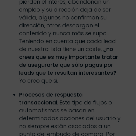
pierden el interés, abandonan un
empleo y su dirección deja de ser
válida, algunos no confirman su
dirección, otros descargan el
contenido y nunca más se supo…
Teniendo en cuenta que cada lead
de nuestra lista tiene un coste,
¿no
crees que es muy importante tratar
de asegurarte que sólo pagas por
leads que te resultan interesantes?
Yo creo que si.
Procesos de respuesta
transaccional
. Este tipo de flujos o
automatismos se basan en
determinadas acciones del usuario y
no siempre están asociados a un
punto del embudo de compra. Por