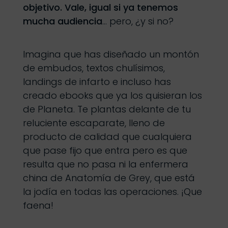
objetivo. Vale, igual si ya tenemos
mucha audiencia
… pero, ¿y si no?
Imagina que has diseñado un montón
de embudos, textos chulísimos,
landings de infarto e incluso has
creado ebooks que ya los quisieran los
de Planeta. Te plantas delante de tu
reluciente escaparate, lleno de
producto de calidad que cualquiera
que pase fijo que entra pero es que
resulta que no pasa ni la enfermera
china de Anatomía de Grey, que está
la jodía en todas las operaciones. ¡Que
faena!