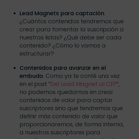
Lead Magnets para captación
.
¿Cuántos contenidos tendremos que
crear para fomentar la suscripción a
nuestras listas? ¿Qué debe ser cada
contenido? ¿Cómo lo vamos a
estructurar?
Contenidos para avanzar en el
embudo
. Como ya te conté una vez
en el post “
Del Lead Magnet al CEP
”,
no podemos quedarnos en crear
contenidos de valor para captar
suscriptores sino que tendremos que
definir más contenido de valor que
proporcionaremos, de forma interna,
a nuestros suscriptores para