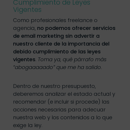
Cumplimiento de Leyes
Vigentes
Como profesionales freelance o
agencia,
no podemos ofrecer servicios
de email marketing sin advertir a
nuestro cliente de la importancia del
debido cumplimiento de las leyes
vigentes
.
Toma ya, qué párrafo más
“abogaaaaado” que me ha salido
.
Dentro de nuestro presupuesto,
deberemos analizar el estado actual y
recomendar (e incluir si procede) las
acciones necesarias para adecuar
nuestra web y los contenidos a lo que
exige la ley.