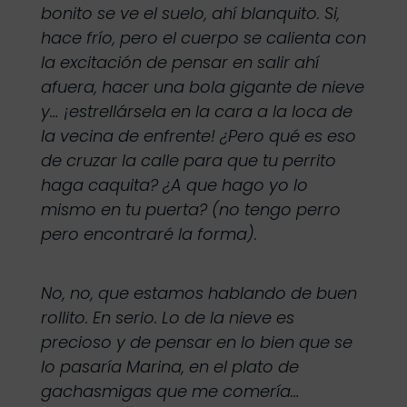
bonito se ve el suelo, ahí blanquito. Si,
hace frío, pero el cuerpo se calienta con
la excitación de pensar en salir ahí
afuera, hacer una bola gigante de nieve
y… ¡estrellársela en la cara a la loca de
la vecina de enfrente! ¿Pero qué es eso
de cruzar la calle para que tu perrito
haga caquita? ¿A que hago yo lo
mismo en tu puerta? (no tengo perro
pero encontraré la forma).
No, no, que estamos hablando de buen
rollito. En serio. Lo de la nieve es
precioso y de pensar en lo bien que se
lo pasaría Marina, en el plato de
gachasmigas que me comería…