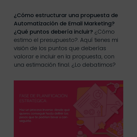
¿Cómo estructurar una propuesta de
Automatización de Email Marketing?
¿Qué puntos debería incluir?
¿Cómo
estimo el presupuesto?. Aquí tienes mi
visión de los puntos que deberías
valorar e incluir en la propuesta, con
una estimación final. ¿Lo debatimos?