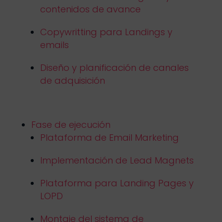
contenidos de avance
Copywritting para Landings y
emails
Diseño y planificación de canales
de adquisición
Fase de ejecución
Plataforma de Email Marketing
Implementación de Lead Magnets
Plataforma para Landing Pages y
LOPD
Montaje del sistema de