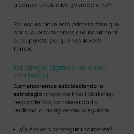
alcanzar un objetivo. ¿Verdad o no?
Por eso es clave esta primera fase que
por supuesto tenemos que incluir en el
presupuesto, porque nos llevará
tiempo.
Estrategia digital y de email
marketing
Comenzaremos estableciendo la
estrategia
propia de Email Marketing,
respondiendo, con sinceridad y
realismo, a las siguientes preguntas:
¿Qué quiero conseguir finalmente?