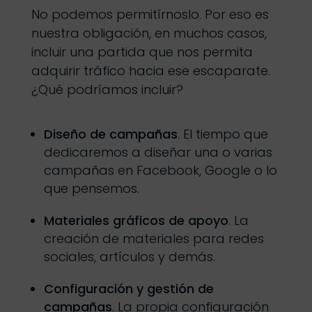
No podemos permitírnoslo. Por eso es
nuestra obligación, en muchos casos,
incluir una partida que nos permita
adquirir tráfico hacia ese escaparate.
¿Qué podríamos incluir?
Diseño de campañas
. El tiempo que
dedicaremos a diseñar una o varias
campañas en Facebook, Google o lo
que pensemos.
Materiales gráficos de apoyo
. La
creación de materiales para redes
sociales, artículos y demás.
Configuración y gestión de
campañas
. La propia configuración