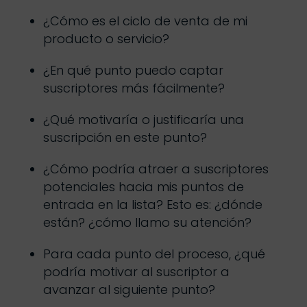
¿Cómo es el ciclo de venta de mi
producto o servicio?
¿En qué punto puedo captar
suscriptores más fácilmente?
¿Qué motivaría o justificaría una
suscripción en este punto?
¿Cómo podría atraer a suscriptores
potenciales hacia mis puntos de
entrada en la lista? Esto es: ¿dónde
están? ¿cómo llamo su atención?
Para cada punto del proceso, ¿qué
podría motivar al suscriptor a
avanzar al siguiente punto?