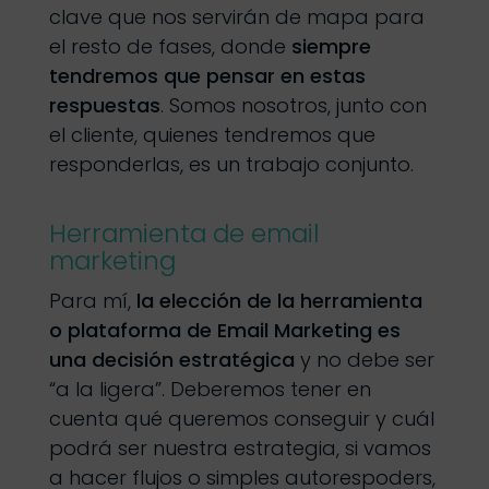
clave que nos servirán de mapa para
el resto de fases, donde
siempre
tendremos que pensar en estas
respuestas
. Somos nosotros, junto con
el cliente, quienes tendremos que
responderlas, es un trabajo conjunto.
Herramienta de email
marketing
Para mí,
la elección de la herramienta
o plataforma de Email Marketing es
una decisión estratégica
y no debe ser
“a la ligera”. Deberemos tener en
cuenta qué queremos conseguir y cuál
podrá ser nuestra estrategia, si vamos
a hacer flujos o simples autorespoders,