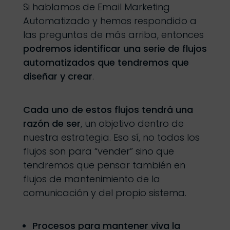
Si hablamos de Email Marketing
Automatizado y hemos respondido a
las preguntas de más arriba, entonces
podremos identificar una serie de flujos
automatizados que tendremos que
diseñar y crear
.
Cada uno de estos flujos tendrá una
razón de ser
, un objetivo dentro de
nuestra estrategia. Eso sí, no todos los
flujos son para “vender” sino que
tendremos que pensar también en
flujos de mantenimiento de la
comunicación y del propio sistema.
Procesos para mantener viva la