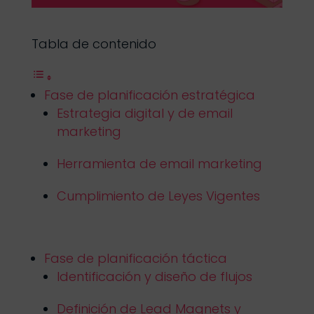
Tabla de contenido
Fase de planificación estratégica
Estrategia digital y de email
marketing
Herramienta de email marketing
Cumplimiento de Leyes Vigentes
Fase de planificación táctica
Identificación y diseño de flujos
Definición de Lead Magnets y