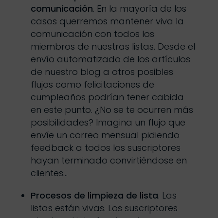
comunicación
. En la mayoría de los
casos querremos mantener viva la
comunicación con todos los
miembros de nuestras listas. Desde el
envío automatizado de los artículos
de nuestro blog a otros posibles
flujos como felicitaciones de
cumpleaños podrían tener cabida
en este punto. ¿No se te ocurren más
posibilidades? Imagina un flujo que
envíe un correo mensual pidiendo
feedback a todos los suscriptores
hayan terminado convirtiéndose en
clientes…
Procesos de limpieza de lista
. Las
listas están vivas. Los suscriptores