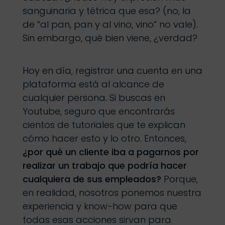
sanguinaria y tétrica que esa? (no, la
de “al pan, pan y al vino, vino” no vale).
Sin embargo, qué bien viene, ¿verdad?
Hoy en día, registrar una cuenta en una
plataforma está al alcance de
cualquier persona. Si buscas en
Youtube, seguro que encontrarás
cientos de tutoriales que te explican
cómo hacer esto y lo otro. Entonces,
¿por qué un cliente iba a pagarnos por
realizar un trabajo que podría hacer
cualquiera de sus empleados?
Porque,
en realidad, nosotros ponemos nuestra
experiencia y know-how para que
todas esas acciones sirvan para