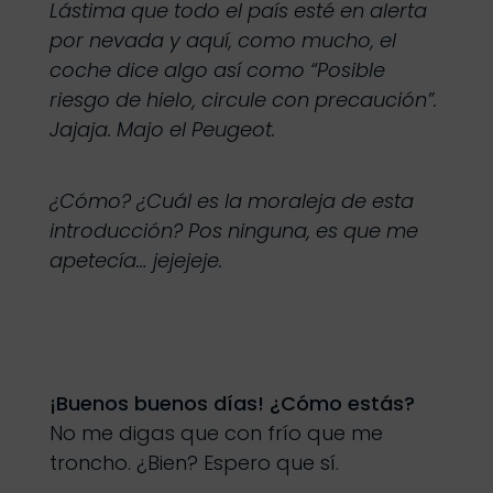
Lástima que todo el país esté en alerta
por nevada y aquí, como mucho, el
coche dice algo así como “Posible
riesgo de hielo, circule con precaución”.
Jajaja. Majo el Peugeot.
¿Cómo? ¿Cuál es la moraleja de esta
introducción? Pos ninguna, es que me
apetecía… jejejeje.
¡Buenos buenos días! ¿Cómo estás?
No me digas que con frío que me
troncho. ¿Bien? Espero que sí.