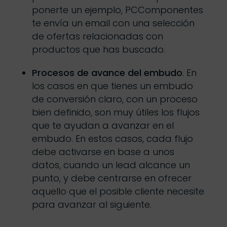
ponerte un ejemplo, PCComponentes
te envía un email con una selección
de ofertas relacionadas con
productos que has buscado.
Procesos de avance del embudo
. En
los casos en que tienes un embudo
de conversión claro, con un proceso
bien definido, son muy útiles los flujos
que te ayudan a avanzar en el
embudo. En estos casos, cada flujo
debe activarse en base a unos
datos, cuando un lead alcance un
punto, y debe centrarse en ofrecer
aquello que el posible cliente necesite
para avanzar al siguiente.