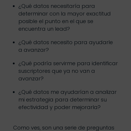
¿Qué datos necesitaría para
determinar con la mayor exactitud
posible el punto en el que se
encuentra un lead?
¿Qué datos necesito para ayudarle
a avanzar?
¿Qué podría servirme para identificar
suscriptores que ya no van a
avanzar?
¿Qué datos me ayudarían a analizar
mi estrategia para determinar su
efectividad y poder mejorarla?
Como ves, son una serie de preguntas