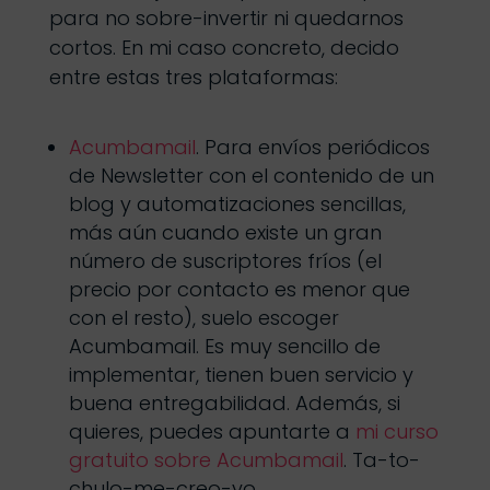
para no sobre-invertir ni quedarnos
cortos. En mi caso concreto, decido
entre estas tres plataformas:
Acumbamail
. Para envíos periódicos
de Newsletter con el contenido de un
blog y automatizaciones sencillas,
más aún cuando existe un gran
número de suscriptores fríos (el
precio por contacto es menor que
con el resto), suelo escoger
Acumbamail. Es muy sencillo de
implementar, tienen buen servicio y
buena entregabilidad. Además, si
quieres, puedes apuntarte a
mi curso
gratuito sobre Acumbamail
. Ta-to-
chulo-me-creo-yo…