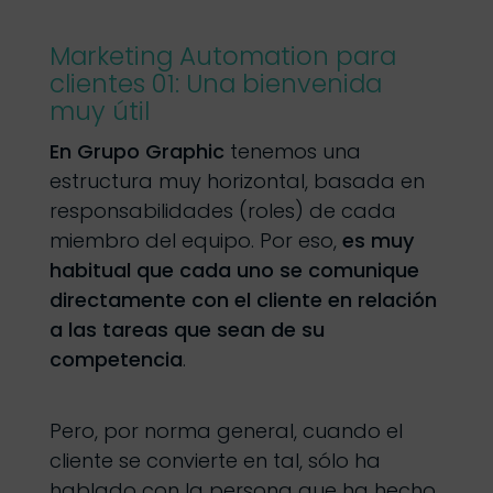
Marketing Automation para
clientes 01: Una bienvenida
muy útil
En Grupo Graphic
tenemos una
estructura muy horizontal, basada en
responsabilidades (roles) de cada
miembro del equipo. Por eso,
es muy
habitual que cada uno se comunique
directamente con el cliente en relación
a las tareas que sean de su
competencia
.
Pero, por norma general, cuando el
cliente se convierte en tal, sólo ha
hablado con la persona que ha hecho