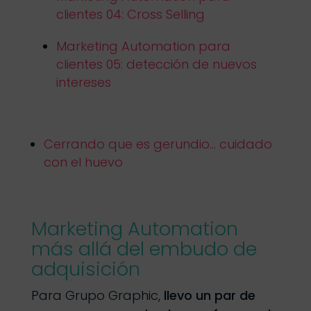
clientes 04: Cross Selling
Marketing Automation para
clientes 05: detección de nuevos
intereses
Cerrando que es gerundio… cuidado
con el huevo
Marketing Automation
más allá del embudo de
adquisición
Para Grupo Graphic,
llevo un par de