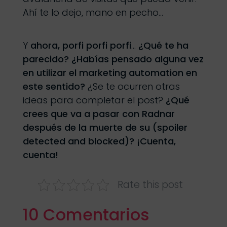
Ahí te lo dejo, mano en pecho…
Y
ahora, porfi porfi porfi
…
¿Qué te ha
parecido? ¿Habías pensado alguna vez
en utilizar el marketing automation en
este sentido?
¿Se te ocurren otras
ideas para completar el post?
¿Qué
crees que va a pasar con Radnar
después de la muerte de su (spoiler
detected and blocked)? ¡Cuenta,
cuenta!
Rate this post
10 Comentarios