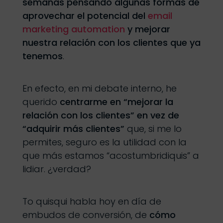
semanas pensando algunas formas de
aprovechar el potencial del
email
marketing automation
y mejorar
nuestra relación con los clientes que ya
tenemos
.
En efecto, en mi debate interno, he
querido
centrarme en “mejorar la
relación con los clientes” en vez de
“adquirir más clientes”
que, si me lo
permites, seguro es la utilidad con la
que más estamos “acostumbridiquis” a
lidiar. ¿verdad?
To quisqui habla hoy en día de
embudos de conversión, de
cómo