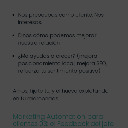
Nos preocupas como cliente. Nos
interesas.
Dinos cómo podemos mejorar
nuestra relación.
¿Me ayudas a crecer? (mejora
posicionamiento local, mejora SEO,
refuerza tu sentimiento positivo).
Amos, fíjate tu, y el huevo explotando
en tu microondas…
Marketing Automation para
clientes 03: el Feedback del jefe