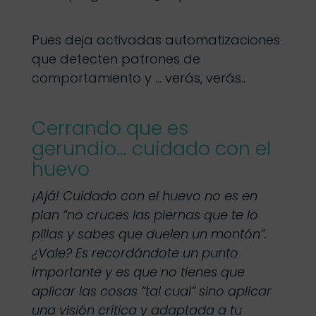
Pues deja activadas automatizaciones
que detecten patrones de
comportamiento y … verás, verás..
Cerrando que es
gerundio… cuidado con el
huevo
¡Ajá! Cuidado con el huevo no es en
plan “no cruces las piernas que te lo
pillas y sabes que duelen un montón”.
¿Vale? Es recordándote un punto
importante y es que no tienes que
aplicar las cosas “tal cual” sino aplicar
una visión crítica y adaptada a tu