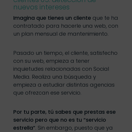
nuevos intereses
Imagina que tienes un cliente
que te ha
contratado para hacerle una web, con
un plan mensual de mantenimiento.
Pasado un tiempo, el cliente, satisfecho
con su web, empieza a tener
inquietudes relacionadas con Social
Media. Realiza una búsqueda y
empieza a estudiar distintas agencias
que ofrezcan ese servicio.
Por tu parte, tú sabes que prestas ese
servicio pero que no es tu “servicio
estrella”
. Sin embargo, puesto que ya