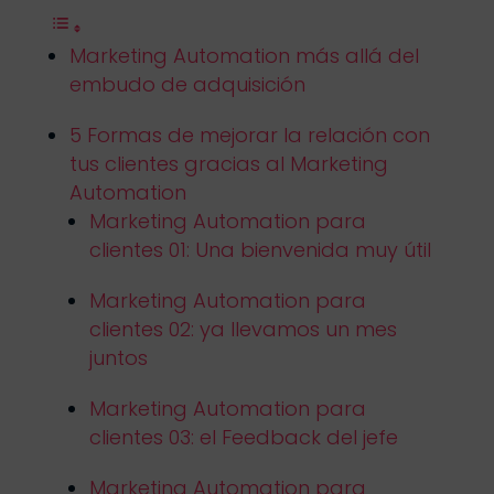
Marketing Automation más allá del
embudo de adquisición
5 Formas de mejorar la relación con
tus clientes gracias al Marketing
Automation
Marketing Automation para
clientes 01: Una bienvenida muy útil
Marketing Automation para
clientes 02: ya llevamos un mes
juntos
Marketing Automation para
clientes 03: el Feedback del jefe
Marketing Automation para