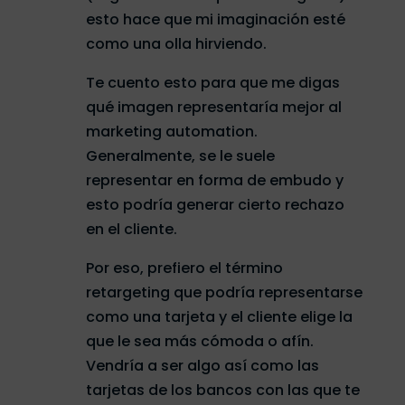
esto hace que mi imaginación esté
como una olla hirviendo.
Te cuento esto para que me digas
qué imagen representaría mejor al
marketing automation.
Generalmente, se le suele
representar en forma de embudo y
esto podría generar cierto rechazo
en el cliente.
Por eso, prefiero el término
retargeting que podría representarse
como una tarjeta y el cliente elige la
que le sea más cómoda o afín.
Vendría a ser algo así como las
tarjetas de los bancos con las que te