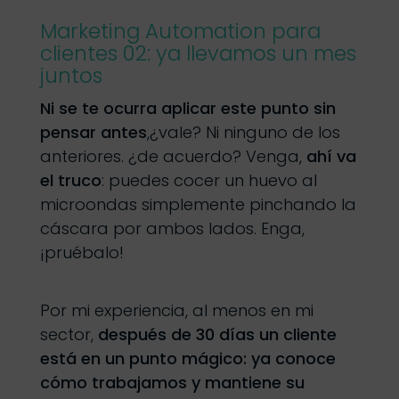
Marketing Automation para
clientes 02: ya llevamos un mes
juntos
Ni se te ocurra aplicar este punto sin
pensar antes
,¿vale? Ni ninguno de los
anteriores. ¿de acuerdo? Venga,
ahí va
el truco
: puedes cocer un huevo al
microondas simplemente pinchando la
cáscara por ambos lados. Enga,
¡pruébalo!
Por mi experiencia, al menos en mi
sector,
después de 30 días un cliente
está en un punto mágico: ya conoce
cómo trabajamos y mantiene su