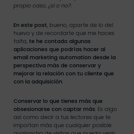
propio caso, ¿si o no?
.
En este post
, bueno, aparte de lo del
huevo y de recordarte que me haces
falta,
te he contado algunas
aplicaciones que podrías hacer al
email marketing automation desde la
perspectiva más de conservar y
mejorar la relación con tu cliente que
con la adquisición
.
Conservar lo que tienes más que
obsesionarse con captar más
. Es algo
así como decir a tus lectores que te
importan más que cualquier posible
avalancha de visitas que pueda venir.