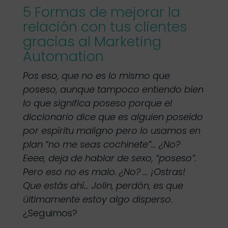
5 Formas de mejorar la
relación con tus clientes
gracias al Marketing
Automation
Pos eso, que no es lo mismo que
poseso, aunque tampoco entiendo bien
lo que significa poseso porque el
diccionario dice que es alguien poseído
por espíritu maligno pero lo usamos en
plan “no me seas cochinete”… ¿No?
Eeee, deja de hablar de sexo, “poseso”.
Pero eso no es malo. ¿No? … ¡Ostras!
Que estás ahí… Jolin, perdón, es que
últimamente estoy algo disperso
.
¿Seguimos?