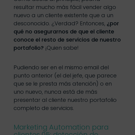
resultar mucho más fácil vender algo
nuevo a un cliente existente que a un
desconocido. ¿Verdad? Entonces,
¿por
qué no asegurarnos de que el cliente
conoce el resto de servicios de nuestro
portafolio?
¡Quien sabe!
Pudiendo ser en el mismo email del
punto anterior (el del jefe, que parece
que se le presta más atención) o en
uno nuevo, nunca está de más
presentar al cliente nuestro portafolio
completo de servicios.
Marketing Automation para
clientes 05: detección de