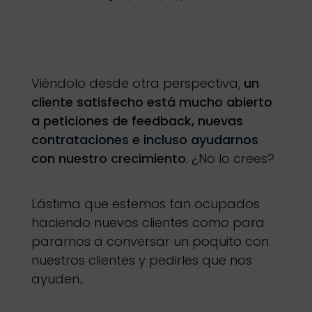
Viéndolo desde otra perspectiva,
un
cliente satisfecho está mucho abierto
a peticiones de feedback, nuevas
contrataciones e incluso ayudarnos
con nuestro crecimiento
. ¿No lo crees?
Lástima que estemos tan ocupados
haciendo nuevos clientes como para
pararnos a conversar un poquito con
nuestros clientes y pedirles que nos
ayuden..