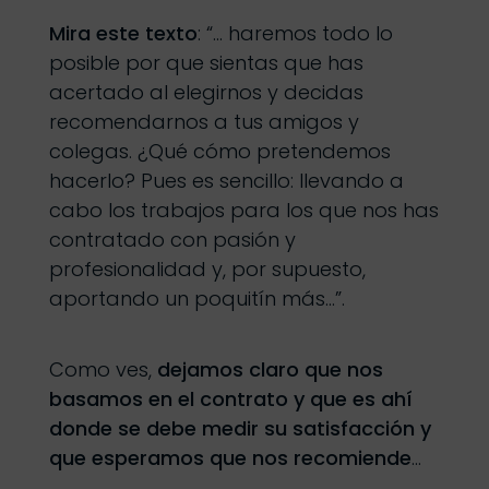
Mira este texto
: “… haremos todo lo
posible por que sientas que has
acertado al elegirnos y decidas
recomendarnos a tus amigos y
colegas. ¿Qué cómo pretendemos
hacerlo? Pues es sencillo: llevando a
cabo los trabajos para los que nos has
contratado con pasión y
profesionalidad y, por supuesto,
aportando un poquitín más…”.
Como ves,
dejamos claro que nos
basamos en el contrato y que es ahí
donde se debe medir su satisfacción y
que esperamos que nos recomiende
…