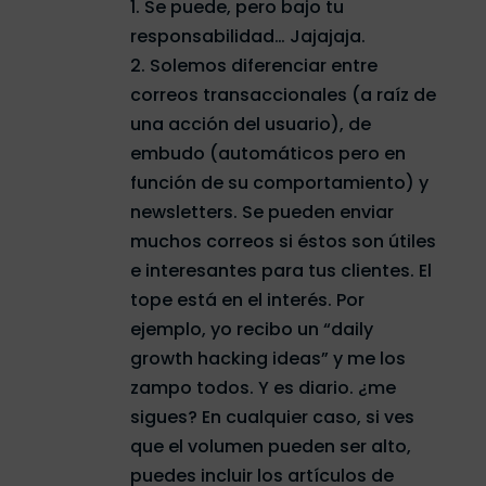
1. Se puede, pero bajo tu
responsabilidad… Jajajaja.
2. Solemos diferenciar entre
correos transaccionales (a raíz de
una acción del usuario), de
embudo (automáticos pero en
función de su comportamiento) y
newsletters. Se pueden enviar
muchos correos si éstos son útiles
e interesantes para tus clientes. El
tope está en el interés. Por
ejemplo, yo recibo un “daily
growth hacking ideas” y me los
zampo todos. Y es diario. ¿me
sigues? En cualquier caso, si ves
que el volumen pueden ser alto,
puedes incluir los artículos de