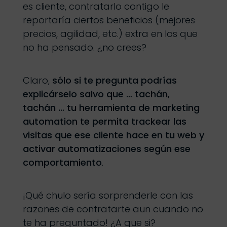
es cliente, contratarlo contigo le
reportaría ciertos beneficios (mejores
precios, agilidad, etc.) extra en los que
no ha pensado. ¿no crees?
Claro,
sólo si te pregunta podrías
explicárselo salvo que … tachán,
tachán … tu herramienta de marketing
automation te permita trackear las
visitas que ese cliente hace en tu web y
activar automatizaciones según ese
comportamiento
.
¡Qué chulo sería sorprenderle con las
razones de contratarte aun cuando no
te ha preguntado! ¿A que si?