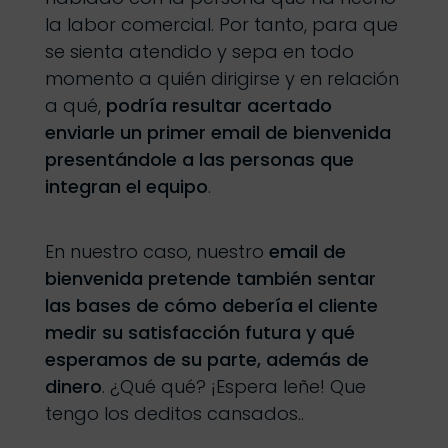
la labor comercial. Por tanto, para que
se sienta atendido y sepa en todo
momento a quién dirigirse y en relación
a qué,
podría resultar acertado
enviarle un primer email de bienvenida
presentándole a las personas que
integran el equipo
.
En nuestro caso, nuestro
email de
bienvenida pretende también sentar
las bases de cómo debería el cliente
medir su satisfacción futura y qué
esperamos de su parte, además de
dinero
. ¿Qué qué? ¡Espera leñe! Que
tengo los deditos cansados..