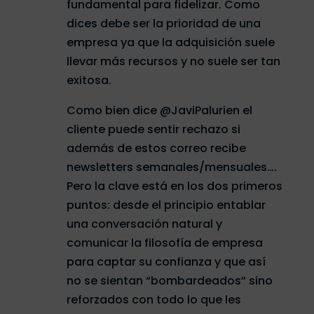
fundamental para fidelizar. Como
dices debe ser la prioridad de una
empresa ya que la adquisición suele
llevar más recursos y no suele ser tan
exitosa.
Como bien dice @JaviPalurien el
cliente puede sentir rechazo si
además de estos correo recibe
newsletters semanales/mensuales….
Pero la clave está en los dos primeros
puntos: desde el principio entablar
una conversación natural y
comunicar la filosofía de empresa
para captar su confianza y que así
no se sientan “bombardeados” sino
reforzados con todo lo que les