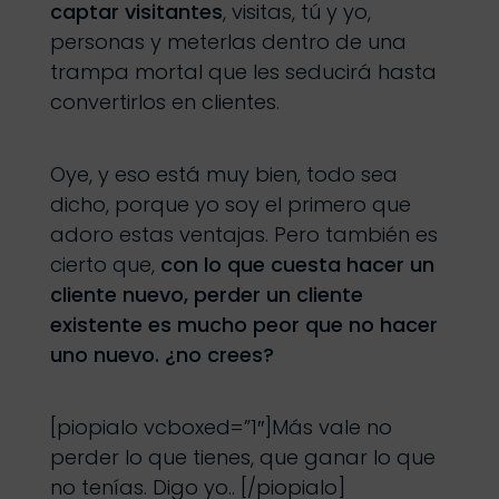
captar visitantes
, visitas, tú y yo,
personas y meterlas dentro de una
trampa mortal que les seducirá hasta
convertirlos en clientes.
Oye, y eso está muy bien, todo sea
dicho, porque yo soy el primero que
adoro estas ventajas. Pero también es
cierto que,
con lo que cuesta hacer un
cliente nuevo, perder un cliente
existente es mucho peor que no hacer
uno nuevo. ¿no crees?
[piopialo vcboxed=”1″]Más vale no
perder lo que tienes, que ganar lo que
no tenías. Digo yo.. [/piopialo]