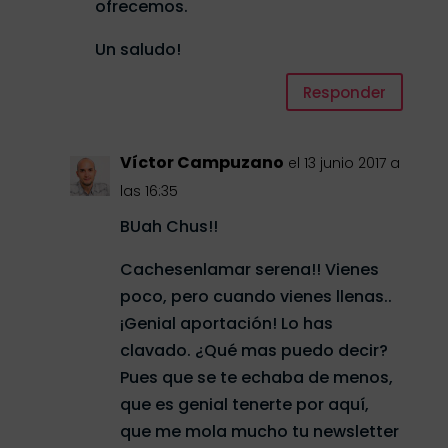
ofrecemos.
Un saludo!
Responder
Víctor Campuzano
el 13 junio 2017 a
las 16:35
BUah Chus!!
Cachesenlamar serena!! Vienes
poco, pero cuando vienes llenas..
¡Genial aportación! Lo has
clavado. ¿Qué mas puedo decir?
Pues que se te echaba de menos,
que es genial tenerte por aquí,
que me mola mucho tu newsletter