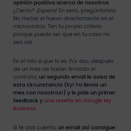
opinión positiva acerca de nosotros
.
¿Cierto? ¡Espera! En serio, pregúntatelo.
No metas el huevo directamente en el
microondas. Ten tu propio criterio
porque puede ser que en tu caso no
sea así.
En el mío si que lo es. Por eso, después
de un mes de haber firmado el
contrato,
un segundo email le avisa de
esta circunstancia (Ey! Ya llevas un
mes con nosotros!) y le pide un primer
feedback y
una reseña en Google My
Business
.
Si te das cuenta,
un email así consigue
: