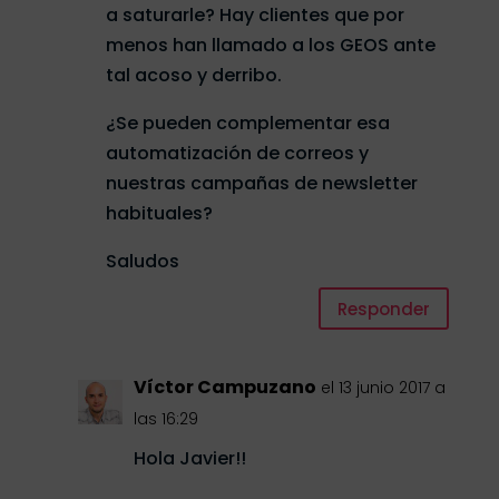
a saturarle? Hay clientes que por
menos han llamado a los GEOS ante
tal acoso y derribo.
¿Se pueden complementar esa
automatización de correos y
nuestras campañas de newsletter
habituales?
Saludos
Responder
Víctor Campuzano
el 13 junio 2017 a
las 16:29
Hola Javier!!