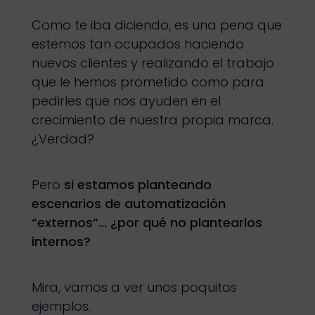
Como te iba diciendo, es una pena que
estemos tan ocupados haciendo
nuevos clientes y realizando el trabajo
que le hemos prometido como para
pedirles que nos ayuden en el
crecimiento de nuestra propia marca.
¿Verdad?
Pero
si estamos planteando
escenarios de automatización
“externos”… ¿por qué no plantearlos
internos?
Mira, vamos a ver unos poquitos
ejemplos.