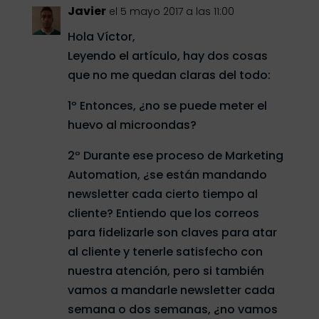
Javier
el 5 mayo 2017 a las 11:00
Hola Víctor,
Leyendo el artículo, hay dos cosas
que no me quedan claras del todo:
1º Entonces, ¿no se puede meter el
huevo al microondas?
2º Durante ese proceso de Marketing
Automation, ¿se están mandando
newsletter cada cierto tiempo al
cliente? Entiendo que los correos
para fidelizarle son claves para atar
al cliente y tenerle satisfecho con
nuestra atención, pero si también
vamos a mandarle newsletter cada
semana o dos semanas, ¿no vamos