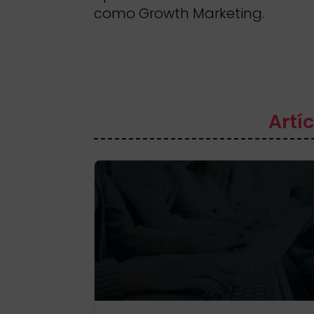
como Growth Marketing.
Artí