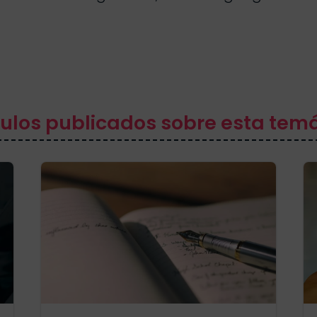
culos publicados sobre esta tem