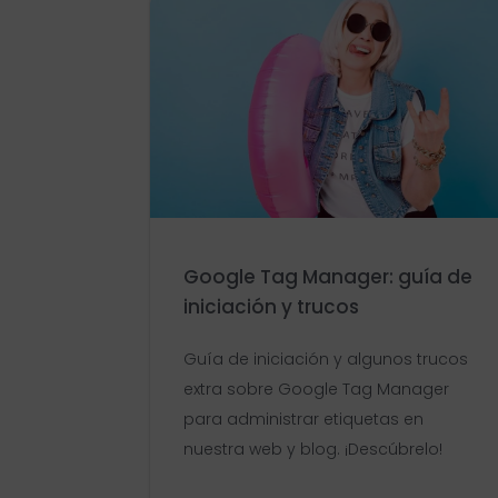
Google Tag Manager: guía de
iniciación y trucos
Guía de iniciación y algunos trucos
extra sobre Google Tag Manager
para administrar etiquetas en
nuestra web y blog. ¡Descúbrelo!