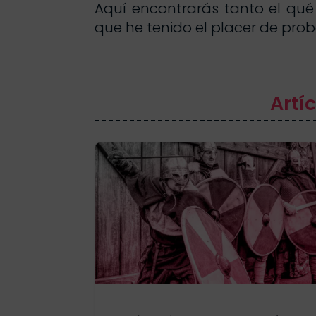
Aquí encontrarás tanto el qu
que he tenido el placer de prob
Artí