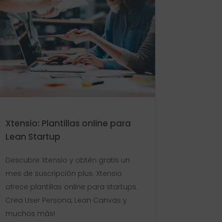
Xtensio: Plantillas online para
Lean Startup
Descubre Xtensio y obtén gratis un
mes de suscripción plus. Xtensio
ofrece plantillas online para startups.
Crea User Persona, Lean Canvas y
muchos más!