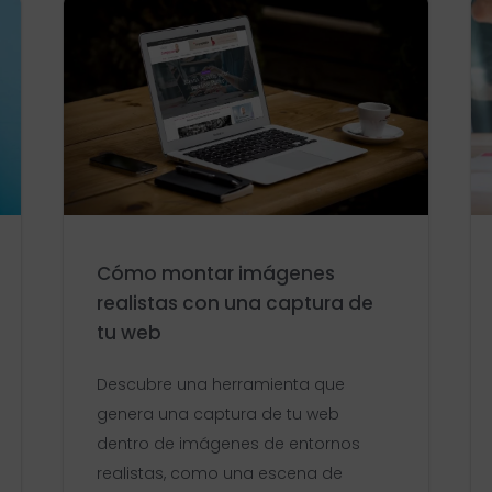
Cómo montar imágenes
realistas con una captura de
tu web
Descubre una herramienta que
genera una captura de tu web
dentro de imágenes de entornos
realistas, como una escena de